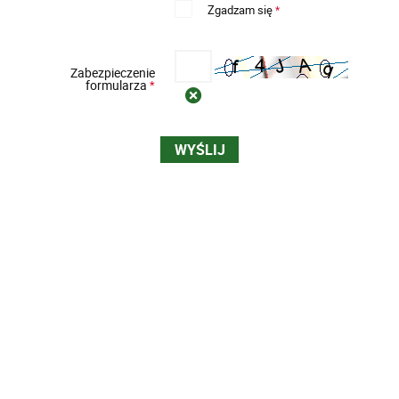
Zgadzam się
*
Zabezpieczenie
formularza
*