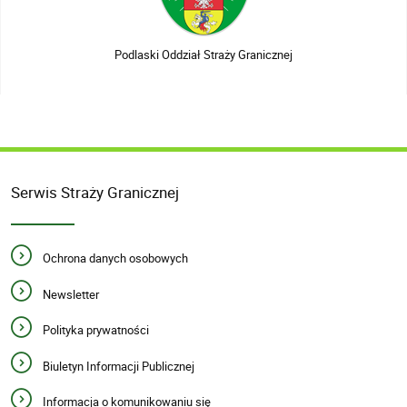
Podlaski Oddział Straży Granicznej
Serwis Straży Granicznej
Ochrona danych osobowych
Newsletter
Polityka prywatności
Biuletyn Informacji Publicznej
Informacja o komunikowaniu się