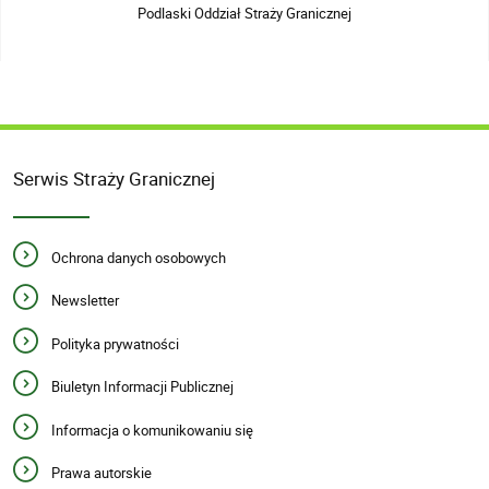
Podlaski Oddział Straży Granicznej
Serwis Straży Granicznej
Ochrona danych osobowych
Newsletter
Polityka prywatności
Biuletyn Informacji Publicznej
Informacja o komunikowaniu się
Prawa autorskie