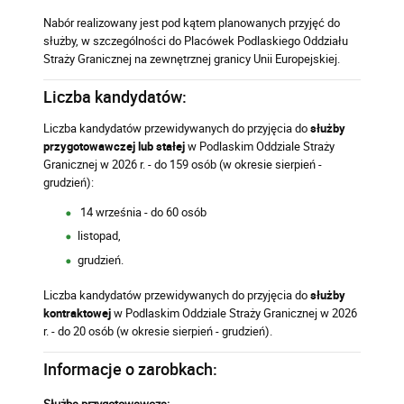
Nabór realizowany jest pod kątem planowanych przyjęć do
służby, w szczególności do Placówek Podlaskiego Oddziału
Straży Granicznej na zewnętrznej granicy Unii Europejskiej.
Liczba kandydatów:
Liczba kandydatów przewidywanych do przyjęcia do
służby
przygotowawczej
lub stałej
w Podlaskim Oddziale Straży
Granicznej w 2026 r. - do 159 osób (w okresie sierpień -
grudzień):
14 września - do 60 osób
listopad,
grudzień.
Liczba kandydatów przewidywanych do przyjęcia do
służby
kontraktowej
w Podlaskim Oddziale Straży Granicznej w 2026
r. - do 20 osób
(w okresie sierpień - grudzień).
Informacje o zarobkach: